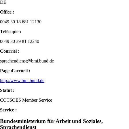
DE
Office :
0049 30 18 681 12130
Télécopie :
0049 30 39 81 12240
Courriel :
sprachendienst@bmi.bund.de
Page d'accueil :
http://www.bmi.bund.de
Statut :
COTSOES Member Service
Service :
Bundesministerium für Arbeit und Soziales,
Sprachendienst