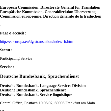
European Commission, Directorate-General for Translation
Europäische Kommission, Generaldirektion Übersetzung
Commission européenne, Direction générale de la traduction
-
Page d'accueil :
http://ec.europa.eu/dgs/translation/index_fr.htm
Statut :
Participating Service
Service :
Deutsche Bundesbank, Sprachendienst
Deutsche Bundesbank, Language Services Division
Deutsche Bundesbank, Sprachendienst
Deutsche Bundesbank, Service linguistique
Central Office, Postfach 10 06 02, 60006 Frankfurt am Main