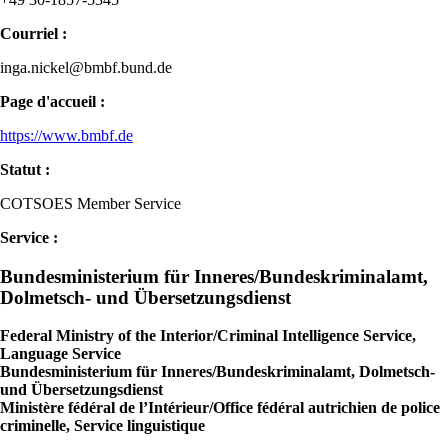
Courriel :
inga.nickel@bmbf.bund.de
Page d'accueil :
https://www.bmbf.de
Statut :
COTSOES Member Service
Service :
Bundesministerium für Inneres/Bundeskriminalamt,
Dolmetsch- und Übersetzungsdienst
Federal Ministry of the Interior/Criminal Intelligence Service,
Language Service
Bundesministerium für Inneres/Bundeskriminalamt, Dolmetsch-
und Übersetzungsdienst
Ministère fédéral de l’Intérieur/Office fédéral autrichien de police
criminelle, Service linguistique