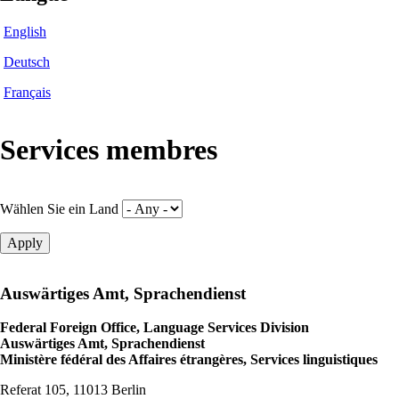
English
Deutsch
Français
Services membres
Wählen Sie ein Land
Auswärtiges Amt, Sprachendienst
Federal Foreign Office, Language Services Division
Auswärtiges Amt, Sprachendienst
Ministère fédéral des Affaires étrangères, Services linguistiques
Referat 105, 11013 Berlin