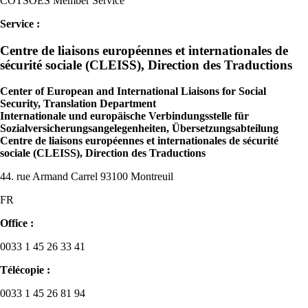
COTSOES Member Service
Service :
Centre de liaisons européennes et internationales de
sécurité sociale (CLEISS), Direction des Traductions
Center of European and International Liaisons for Social
Security, Translation Department
Internationale und europäische Verbindungsstelle für
Sozialversicherungsangelegenheiten, Übersetzungsabteilung
Centre de liaisons européennes et internationales de sécurité
sociale (CLEISS), Direction des Traductions
44. rue Armand Carrel 93100 Montreuil
FR
Office :
0033 1 45 26 33 41
Télécopie :
0033 1 45 26 81 94