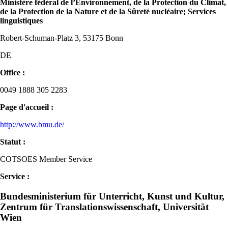
Ministère fédéral de l’Environnement, de la Protection du Climat,
de la Protection de la Nature et de la Sûreté nucléaire; Services
linguistiques
Robert-Schuman-Platz 3, 53175 Bonn
DE
Office :
0049 1888 305 2283
Page d'accueil :
http://www.bmu.de/
Statut :
COTSOES Member Service
Service :
Bundesministerium für Unterricht, Kunst und Kultur,
Zentrum für Translationswissenschaft, Universität
Wien