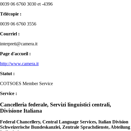
0039 06 6760 3030 et -4396
Télécopie :
0039 06 6760 3556
Courriel :
interpreti@camera.it
Page d'accueil :
http://www.camera.it
Statut :
COTSOES Member Service
Service :
Cancelleria federale, Servizi linguistici centrali,
Divisione Italiana
Federal Chancellery, Central Language Services, Italian Division
Schweizerische Bundeskanzlei, Zentrale Sprachdienste, Abteilung