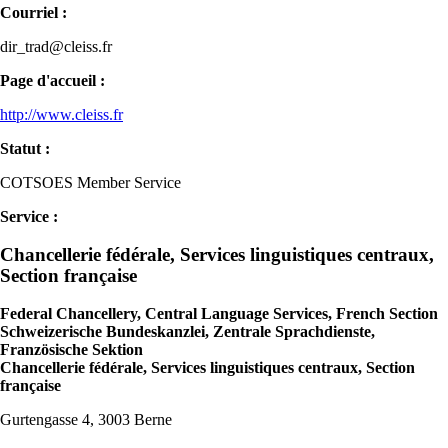
Courriel :
dir_trad@cleiss.fr
Page d'accueil :
http://www.cleiss.fr
Statut :
COTSOES Member Service
Service :
Chancellerie fédérale, Services linguistiques centraux,
Section française
Federal Chancellery, Central Language Services, French Section
Schweizerische Bundeskanzlei, Zentrale Sprachdienste,
Französische Sektion
Chancellerie fédérale, Services linguistiques centraux, Section
française
Gurtengasse 4, 3003 Berne