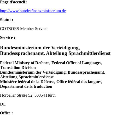
Page d'accueil :
http://www.bundesfinanzministerium.de
Statut :
COTSOES Member Service
Service :
Bundesministerium der Verteidigung,
Bundessprachenamt, Abteilung Sprachmittlerdienst
Federal Ministry of Defence, Federal Office of Languages,
Translation Division
Bundesministerium der Verteidigung, Bundessprachenamt,
Abteilung Sprachmittlerdienst
Ministère fédéral de la Défense, Office fédéral des langues,
Département de la traduction
Horbeller Straße 52, 50354 Hürth
DE
Office :