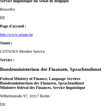
Service linguistique du Sénat de Belgique
Bruxelles
BE
Page d'accueil :
http://www.senate.be
Statut :
COTSOES Member Service
Service :
Bundesministerium der Finanzen, Sprachendienst
Federal Ministry of Finance, Language Services
Bundesministerium der Finanzen, Sprachendienst
Ministère fédéral des Finances, Service linguistique
Wilhelmstraße 97, 10117 Berlin
DE