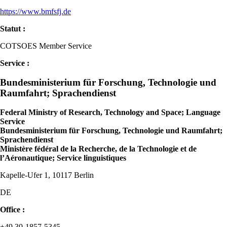
https://www.bmfsfj.de
Statut :
COTSOES Member Service
Service :
Bundesministerium für Forschung, Technologie und
Raumfahrt; Sprachendienst
Federal Ministry of Research, Technology and Space; Language
Service
Bundesministerium für Forschung, Technologie und Raumfahrt;
Sprachendienst
Ministère fédéral de la Recherche, de la Technologie et de
l’Aéronautique; Service linguistiques
Kapelle-Ufer 1, 10117 Berlin
DE
Office :
+49 30-1857-5345