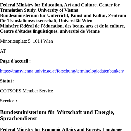
Federal Ministry for Education, Art and Culture, Center for
Translation Study, University of Vienna
Bundesministerium für Unterricht, Kunst und Kultur, Zentrum
für Translationswissenschaft, Universität Wien
Ministère fédéral de l´éducation, des beaux arts et de la culture,
Centre d’études linguistiques, université de Vienne
Minoritenplatz 5, 1014 Wien
AT
Page d'accueil :
https://transvienna.univie.ac.at/forschung/terminologiedatenbanken/
Statut :
COTSOES Member Service
Service :
Bundesministerium für Wirtschaft und Energie,
Sprachendienst
Federal Ministry for Economic Affairs and Energy, Language