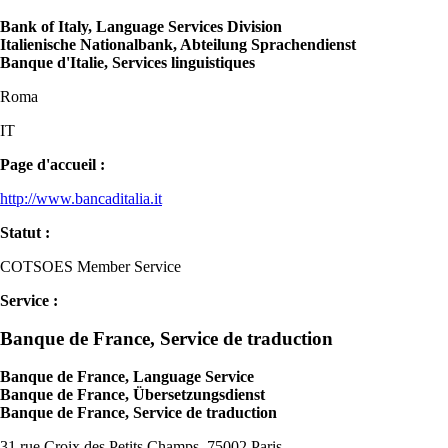
Bank of Italy, Language Services Division
Italienische Nationalbank, Abteilung Sprachendienst
Banque d'Italie, Services linguistiques
Roma
IT
Page d'accueil :
http://www.bancaditalia.it
Statut :
COTSOES Member Service
Service :
Banque de France, Service de traduction
Banque de France, Language Service
Banque de France, Übersetzungsdienst
Banque de France, Service de traduction
31 rue Croix des Petits Champs, 75002 Paris