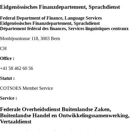
Eidgenössisches Finanzdepartement, Sprachdienst
Federal Department of Finance, Language Services
Eidgenössisches Finanzdepartement, Sprachdienst
Département fédéral des finances, Services linguistiques centraux
Monbijoustrasse 118, 3003 Bern
CH
Office :
+41 58 462 60 56
Statut :
COTSOES Member Service
Service :
Federale Overheidsdienst Buitenlandse Zaken,
Buitenlandse Handel en Ontwikkelingssamenwerking,
Vertaaldienst