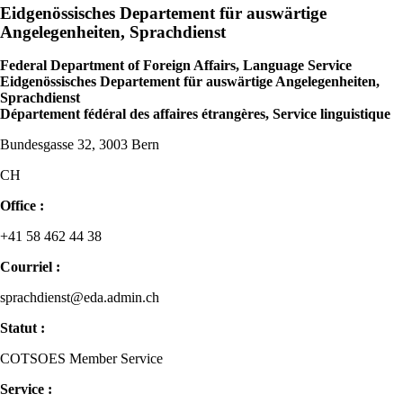
Eidgenössisches Departement für auswärtige
Angelegenheiten, Sprachdienst
Federal Department of Foreign Affairs, Language Service
Eidgenössisches Departement für auswärtige Angelegenheiten,
Sprachdienst
Département fédéral des affaires étrangères, Service linguistique
Bundesgasse 32, 3003 Bern
CH
Office :
+41 58 462 44 38
Courriel :
sprachdienst@eda.admin.ch
Statut :
COTSOES Member Service
Service :