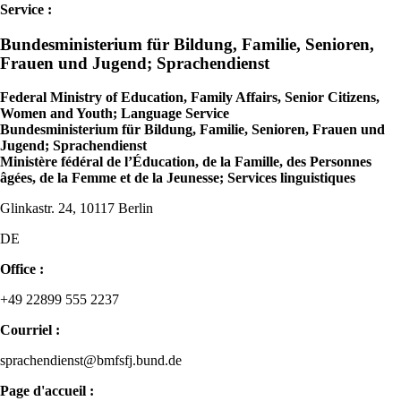
Service :
Bundesministerium für Bildung, Familie, Senioren,
Frauen und Jugend; Sprachendienst
Federal Ministry of Education, Family Affairs, Senior Citizens,
Women and Youth; Language Service
Bundesministerium für Bildung, Familie, Senioren, Frauen und
Jugend; Sprachendienst
Ministère fédéral de l’Éducation, de la Famille, des Personnes
âgées, de la Femme et de la Jeunesse; Services linguistiques
Glinkastr. 24, 10117 Berlin
DE
Office :
+49 22899 555 2237
Courriel :
sprachendienst@bmfsfj.bund.de
Page d'accueil :