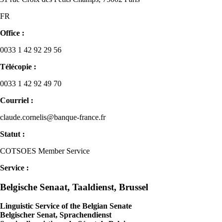
FR
Office :
0033 1 42 92 29 56
Télécopie :
0033 1 42 92 49 70
Courriel :
claude.cornelis@banque-france.fr
Statut :
COTSOES Member Service
Service :
Belgische Senaat, Taaldienst, Brussel
Linguistic Service of the Belgian Senate
Belgischer Senat, Sprachendienst