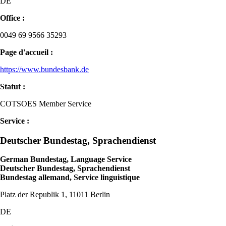
DE
Office :
0049 69 9566 35293
Page d'accueil :
https://www.bundesbank.de
Statut :
COTSOES Member Service
Service :
Deutscher Bundestag, Sprachendienst
German Bundestag, Language Service
Deutscher Bundestag, Sprachendienst
Bundestag allemand, Service linguistique
Platz der Republik 1, 11011 Berlin
DE