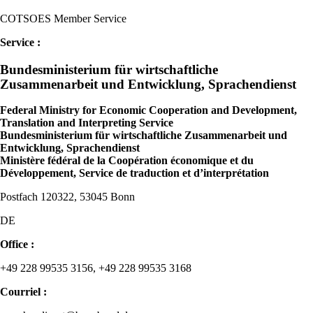
COTSOES Member Service
Service :
Bundesministerium für wirtschaftliche
Zusammenarbeit und Entwicklung, Sprachendienst
Federal Ministry for Economic Cooperation and Development,
Translation and Interpreting Service
Bundesministerium für wirtschaftliche Zusammenarbeit und
Entwicklung, Sprachendienst
Ministère fédéral de la Coopération économique et du
Développement, Service de traduction et d’interprétation
Postfach 120322, 53045 Bonn
DE
Office :
+49 228 99535 3156, +49 228 99535 3168
Courriel :