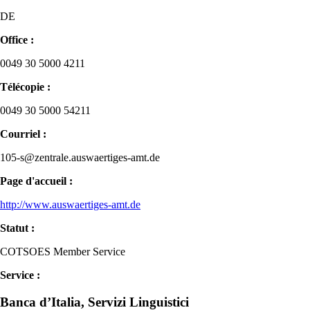
DE
Office :
0049 30 5000 4211
Télécopie :
0049 30 5000 54211
Courriel :
105-s@zentrale.auswaertiges-amt.de
Page d'accueil :
http://www.auswaertiges-amt.de
Statut :
COTSOES Member Service
Service :
Banca d’Italia, Servizi Linguistici