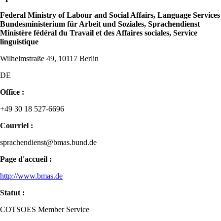
Federal Ministry of Labour and Social Affairs, Language Services
Bundesministerium für Arbeit und Soziales, Sprachendienst
Ministère fédéral du Travail et des Affaires sociales, Service
linguistique
Wilhelmstraße 49, 10117 Berlin
DE
Office :
+49 30 18 527-6696
Courriel :
sprachendienst@bmas.bund.de
Page d'accueil :
http://www.bmas.de
Statut :
COTSOES Member Service