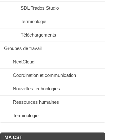
SDL Trados Studio
Terminologie
Téléchargements
Groupes de travail
NextCloud
Coordination et communication
Nouvelles technologies
Ressources humaines
Terminologie
MA CST