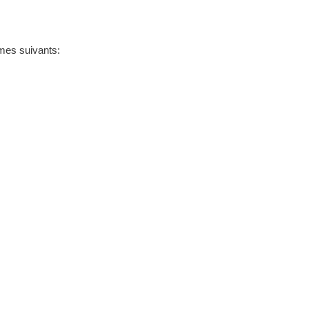
mes suivants: