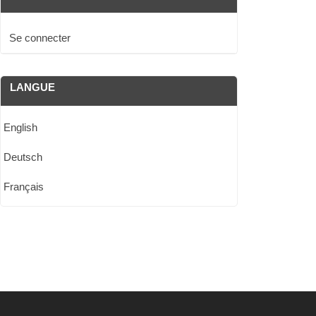
Se connecter
LANGUE
English
Deutsch
Français