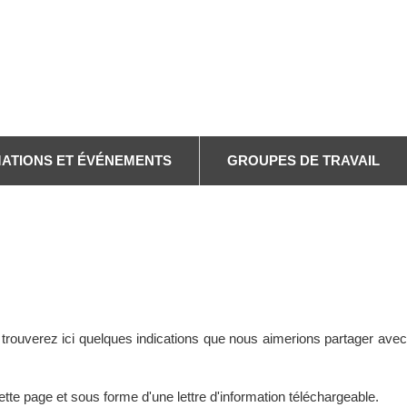
Search
ATIONS ET ÉVÉNEMENTS
GROUPES DE TRAVAIL
 trouverez ici quelques indications que nous aimerions partager avec
ette page et sous forme d'une lettre d'information téléchargeable.