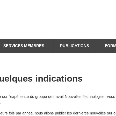
SERVICES MEMBRES
PUBLICATIONS
FORM
uelques indications
 sur l'expérience du groupe de travail Nouvelles Technologies, vous
.
ieurs fois par année, nous allons publier les dernières nouvelles sur c