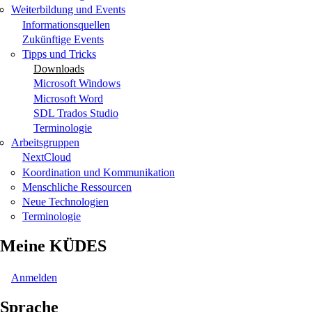
Weiterbildung und Events
Informationsquellen
Zukünftige Events
Tipps und Tricks
Downloads
Microsoft Windows
Microsoft Word
SDL Trados Studio
Terminologie
Arbeitsgruppen
NextCloud
Koordination und Kommunikation
Menschliche Ressourcen
Neue Technologien
Terminologie
Meine KÜDES
Anmelden
Sprache