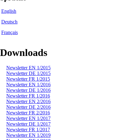
English
Deutsch
Français
Downloads
Newsletter EN 1/2015
Newsletter DE 1/2015
Newsletter FR 1/2015
Newsletter EN 1/2016
Newsletter DE 1/2016
Newsletter FR 1/2016
Newsletter EN 2/2016
Newsletter DE 2/2016
Newsletter FR 2/2016
Newsletter EN 1/2017
Newsletter DE 1/2017
Newsletter FR 1/2017
Newsletter EN 1/2019